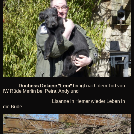
Duchess Delaine *Leni*
bringt nach dem Tod von
IW Rüde Merlin bei Petra, Andy und
Lisanne in Hemer wieder Leben in
die Bude