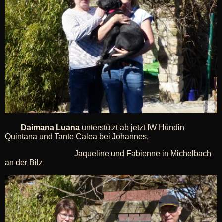
Daimana Luana
unterstützt ab jetzt IW Hündin
Quintana und Tante Calea bei Johannes,
Jaqueline und Fabienne in Michelbach
an der Bilz