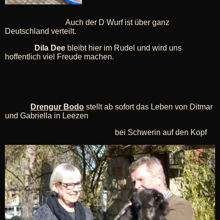
Auch der D Wurf ist über ganz
Deutschland verteilt.
Dila Dee
bleibt hier im Rudel und wird uns
hoffentlich viel Freude machen.
Drengur Bodo
stellt ab sofort das Leben von Ditmar
und Gabriella in Leezen
bei Schwerin auf den Kopf