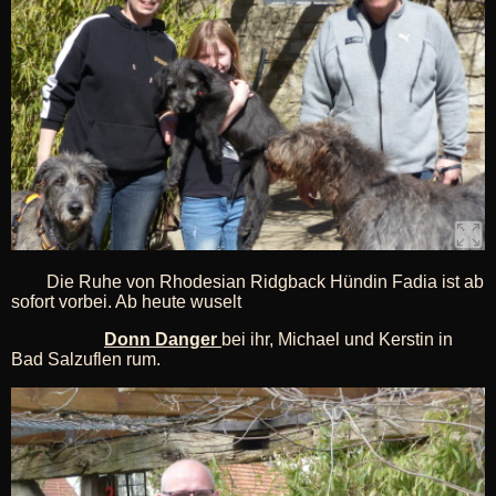
Die Ruhe von Rhodesian Ridgback Hündin Fadia ist ab
sofort vorbei. Ab heute wuselt
Donn Danger
bei ihr, Michael und Kerstin in
Bad Salzuflen rum.