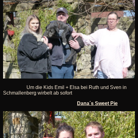
Um die Kids Emil + Elsa bei Ruth und Sven in
Schmallenberg wirbelt ab sofort
Dana´s Sweet Pie