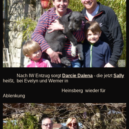
Nach IW Entzug sorgt
Darcie Dalena
- die jetzt
Sally
heißt, bei Evelyn und Werner in
Heinsberg wieder für
Ablenkung