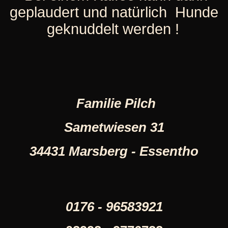
geplaudert und natürlich Hunde
geknuddelt werden !
Familie Pilch
Sametwiesen 31
34431 Marsberg - Essentho
0176 - 96583921