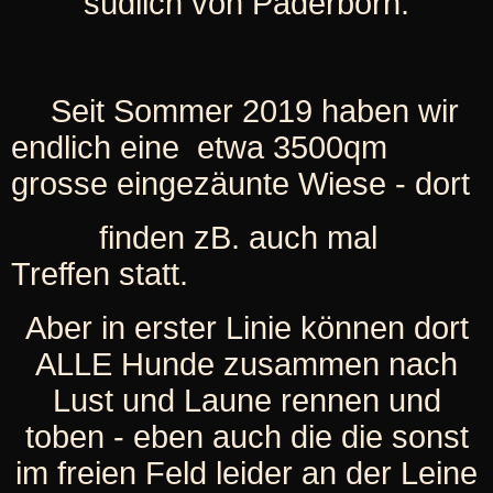
südlich von Paderborn.
Seit Sommer 2019 haben wir
endlich eine etwa 3500qm
grosse eingezäunte Wiese - dort
finden zB. auch mal
Treffen statt.
Aber in erster Linie können dort
ALLE Hunde zusammen nach
Lust und Laune rennen und
toben - eben auch die die sonst
im freien Feld leider an der Leine