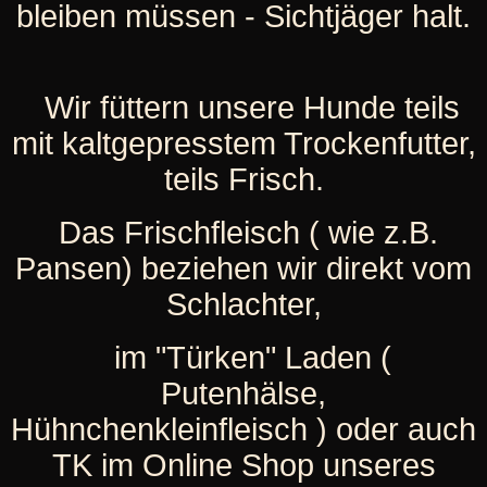
bleiben müssen - Sichtjäger halt.
Wir füttern unsere Hunde teils
mit kaltgepresstem Trockenfutter,
teils Frisch.
Das Frischfleisch ( wie z.B.
Pansen) beziehen wir direkt vom
Schlachter,
im "Türken" Laden (
Putenhälse,
Hühnchenkleinfleisch ) oder auch
TK im Online Shop unseres