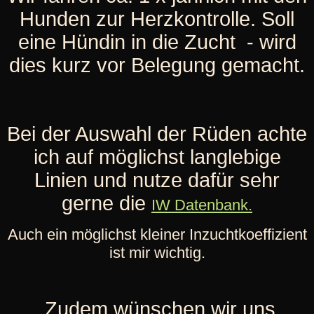
Hunden zur Herzkontrolle. Soll
eine Hündin in die Zucht - wird
dies kurz vor Belegung gemacht.
Bei der Auswahl der Rüden achte
ich auf möglichst langlebige
Linien und nutze dafür sehr
gerne die
IW Datenbank.
Auch ein möglichst kleiner Inzuchtkoeffizient
ist mir wichtig.
Zudem wünschen wir uns