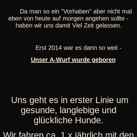
Da man so ein "Vorhaben" aber nicht mal
eben von heute auf morgen angehen sollte -
haben wir uns damit Viel Zeit gelassen.
Erst 2014 war es dann so weit -
Unser A-Wurf wurde geboren
Uns geht es in erster Linie um
gesunde, langlebige und
glückliche Hunde.
Wir fahren ca. 1 x jährlich mit den