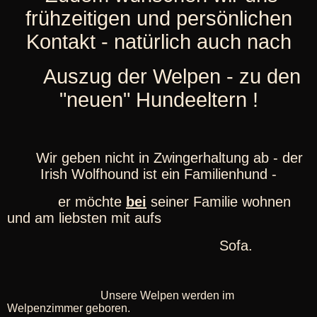
frühzeitigen und persönlichen
Kontakt - natürlich auch nach
Auszug der Welpen - zu den
"neuen" Hundeeltern !
Wir geben nicht in Zwingerhaltung ab - der
Irish Wolfhound ist ein Familienhund -
er möchte
bei
seiner Familie wohnen
und am liebsten mit aufs
Sofa.
Unsere Welpen werden im
Welpenzimmer geboren.