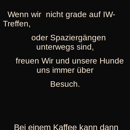
Wenn wir nicht grade auf IW-
Treffen,
oder Spaziergängen
unterwegs sind,
freuen Wir und unsere Hunde
uns immer über
Besuch.
Bei einem Kaffee kann dann