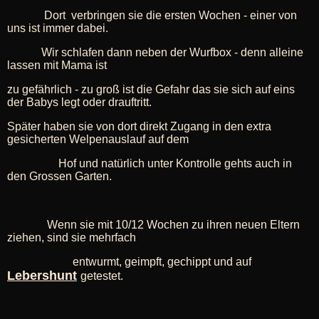
Dort verbringen sie die ersten Wochen - einer von
uns ist immer dabei.
Wir schlafen dann neben der Wurfbox - denn alleine
lassen mit Mama ist
zu gefährlich - zu groß ist die Gefahr das sie sich auf eins
der Babys legt oder drauftritt.
Später haben sie von dort direkt Zugang in den extra
gesicherten Welpenauslauf auf dem
Hof und natürlich unter Kontrolle gehts auch in
den Grossen Garten.
Wenn sie mit 10/12 Wochen zu ihren neuen Eltern
ziehen, sind sie mehrfach
entwurmt, geimpft, gechippt und auf
Lebershunt
getestet.